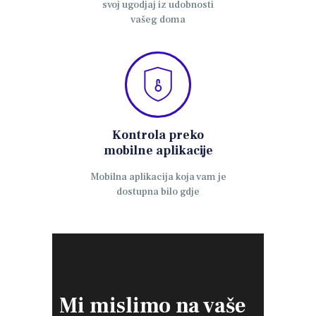
svoj ugodjaj iz udobnosti
vašeg doma
Kontrola preko
mobilne aplikacije
Mobilna aplikacija koja vam je
dostupna bilo gdje
Mi mislimo na
vaše