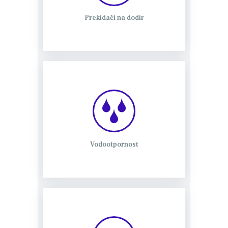
Prekidači na dodir
Vodootpornost