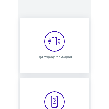
Upravljanje na daljinu