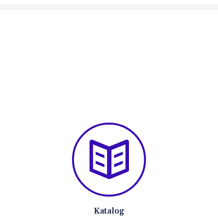
Katalog