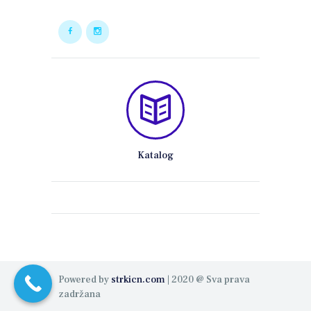
Katalog
Powered by
strkicn.com
| 2020 @ Sva prava
zadržana