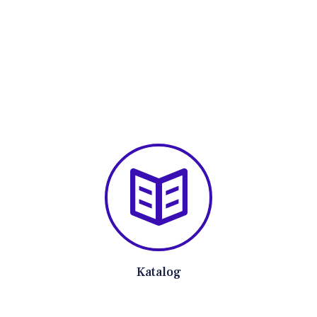
Katalog