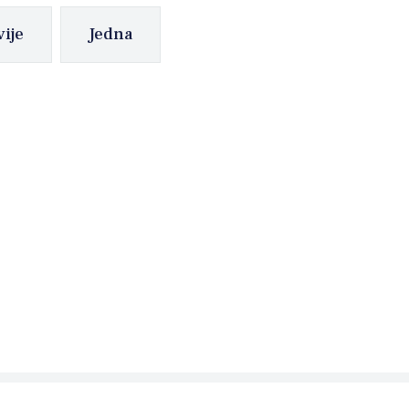
vije
Jedna